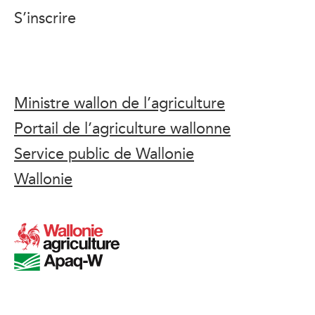
S’inscrire
Ministre wallon de l’agriculture
Portail de l’agriculture wallonne
Service public de Wallonie
Wallonie