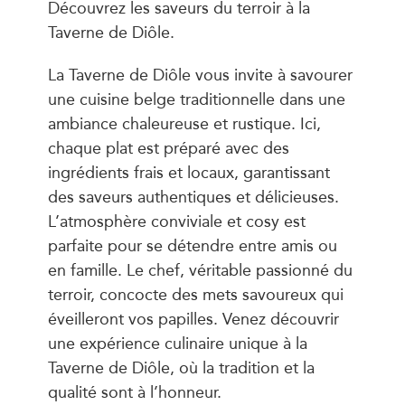
Découvrez les saveurs du terroir à la
Taverne de Diôle.
La Taverne de Diôle vous invite à savourer
une cuisine belge traditionnelle dans une
ambiance chaleureuse et rustique. Ici,
chaque plat est préparé avec des
ingrédients frais et locaux, garantissant
des saveurs authentiques et délicieuses.
L’atmosphère conviviale et cosy est
parfaite pour se détendre entre amis ou
en famille. Le chef, véritable passionné du
terroir, concocte des mets savoureux qui
éveilleront vos papilles. Venez découvrir
une expérience culinaire unique à la
Taverne de Diôle, où la tradition et la
qualité sont à l’honneur.