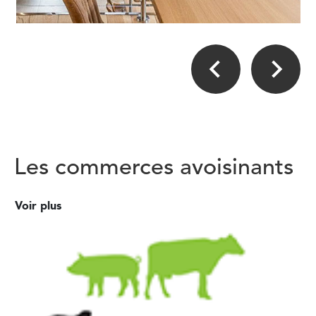
Les commerces avoisinants
Voir plus