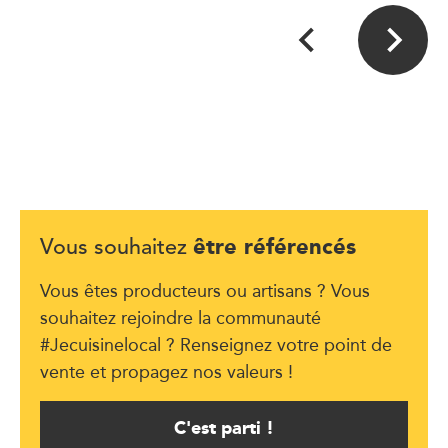
être référencés
Vous souhaitez
Vous êtes producteurs ou artisans ? Vous
souhaitez rejoindre la communauté
#Jecuisinelocal ? Renseignez votre point de
vente et propagez nos valeurs !
C'est parti !