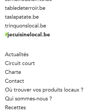
tabledeterroir.be
taslapatate.be
trinquonslocal.be
jecuisinelocal.be
Actualités
Circuit court
Charte
Contact
Où trouver vos produits locaux ?
Qui sommes-nous ?
Recettes