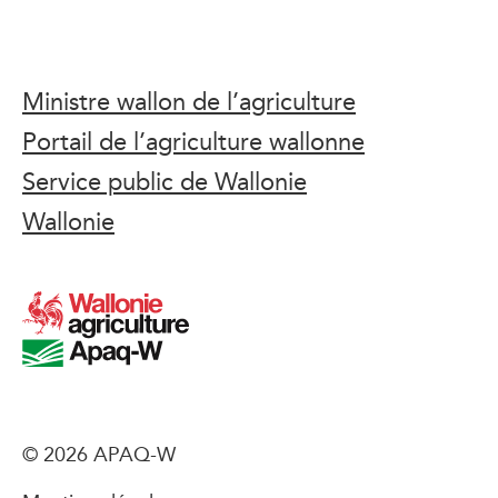
Ministre wallon de l’agriculture
Portail de l’agriculture wallonne
Service public de Wallonie
Wallonie
© 2026 APAQ-W