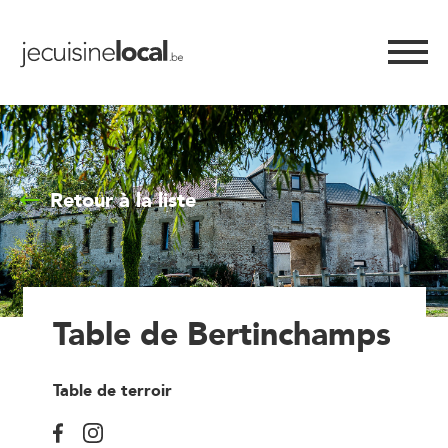
Retour à la liste
Table de Bertinchamps
Table de terroir