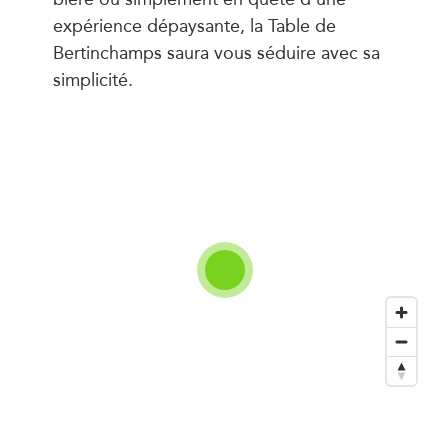
expérience dépaysante, la Table de
Bertinchamps saura vous séduire avec sa
simplicité.