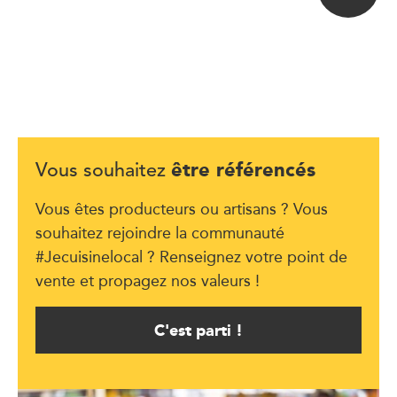
être référencés
Vous souhaitez
Vous êtes producteurs ou artisans ? Vous
souhaitez rejoindre la communauté
#Jecuisinelocal ? Renseignez votre point de
vente et propagez nos valeurs !
C'est parti !