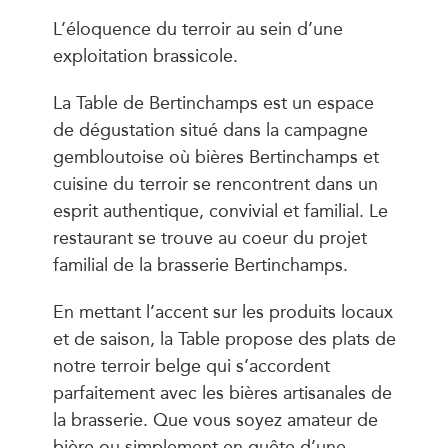
L’éloquence du terroir au sein d’une
exploitation brassicole.
La Table de Bertinchamps est un espace
de dégustation situé dans la campagne
gembloutoise où bières Bertinchamps et
cuisine du terroir se rencontrent dans un
esprit authentique, convivial et familial. Le
restaurant se trouve au coeur du projet
familial de la brasserie Bertinchamps.
En mettant l’accent sur les produits locaux
et de saison, la Table propose des plats de
notre terroir belge qui s’accordent
parfaitement avec les bières artisanales de
la brasserie. Que vous soyez amateur de
bière ou simplement en quête d’une