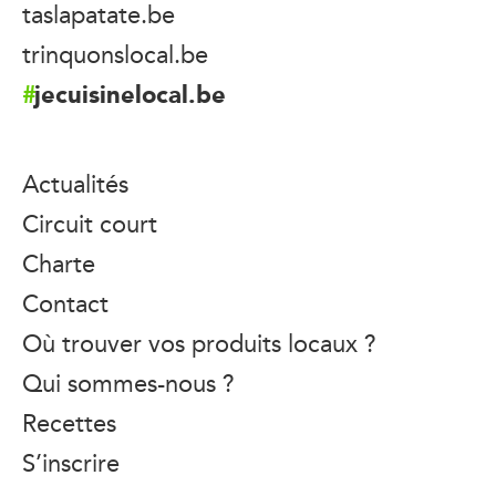
taslapatate.be
trinquonslocal.be
jecuisinelocal.be
Actualités
Circuit court
Charte
Contact
Où trouver vos produits locaux ?
Qui sommes-nous ?
Recettes
S’inscrire