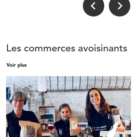
Les commerces avoisinants
Voir plus