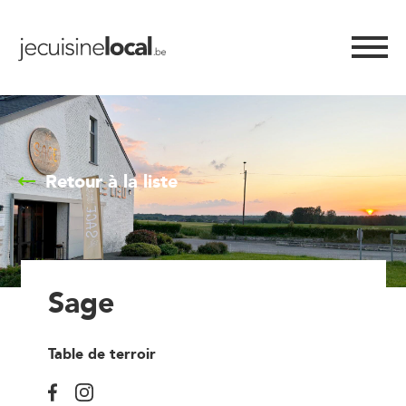
Retour à la liste
Sage
Table de terroir