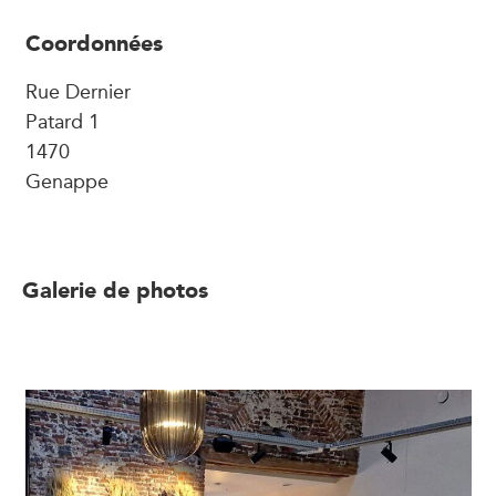
Coordonnées
Rue Dernier
Patard 1
1470
Genappe
Galerie de photos