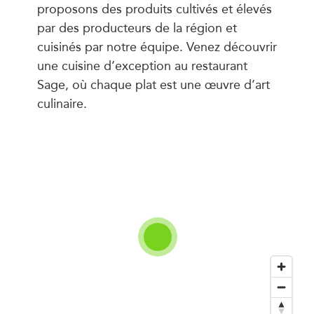
proposons des produits cultivés et élevés
par des producteurs de la région et
cuisinés par notre équipe. Venez découvrir
une cuisine d’exception au restaurant
Sage, où chaque plat est une œuvre d’art
culinaire.