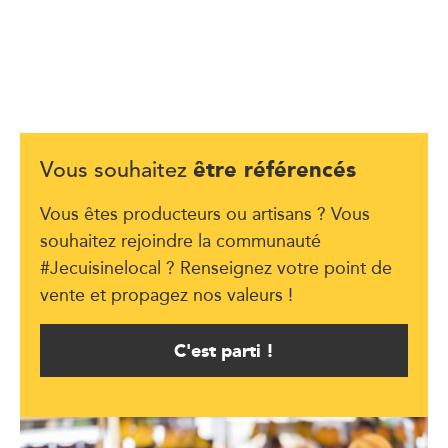
être référencés
Vous souhaitez
Vous êtes producteurs ou artisans ? Vous
souhaitez rejoindre la communauté
#Jecuisinelocal ? Renseignez votre point de
vente et propagez nos valeurs !
C'est parti !