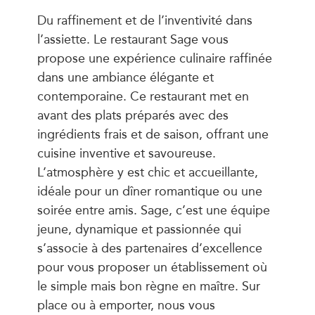
Du raffinement et de l’inventivité dans
l’assiette. Le restaurant Sage vous
propose une expérience culinaire raffinée
dans une ambiance élégante et
contemporaine. Ce restaurant met en
avant des plats préparés avec des
ingrédients frais et de saison, offrant une
cuisine inventive et savoureuse.
L’atmosphère y est chic et accueillante,
idéale pour un dîner romantique ou une
soirée entre amis. Sage, c’est une équipe
jeune, dynamique et passionnée qui
s’associe à des partenaires d’excellence
pour vous proposer un établissement où
le simple mais bon règne en maître. Sur
place ou à emporter, nous vous