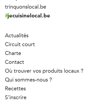
trinquonslocal.be
jecuisinelocal.be
Actualités
Circuit court
Charte
Contact
Où trouver vos produits locaux ?
Qui sommes-nous ?
Recettes
S’inscrire