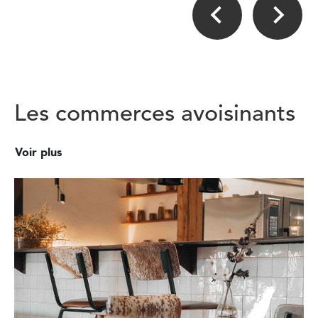
Les commerces avoisinants
Voir plus