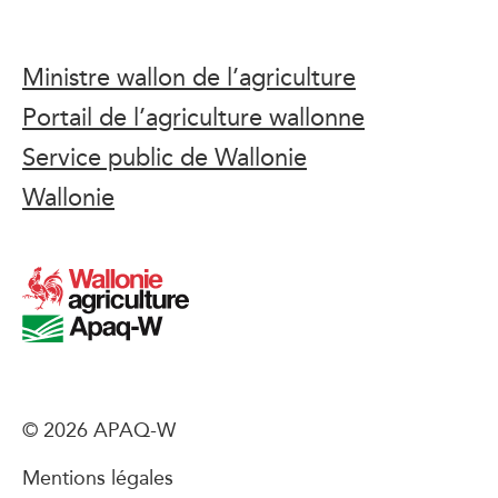
Ministre wallon de l’agriculture
Portail de l’agriculture wallonne
Service public de Wallonie
Wallonie
© 2026 APAQ-W
Mentions légales