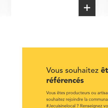
ê
Vous souhaitez
référencés
Vous êtes producteurs ou artisa
souhaitez rejoindre la communa
#Jecuisinelocal ? Renseignez vo