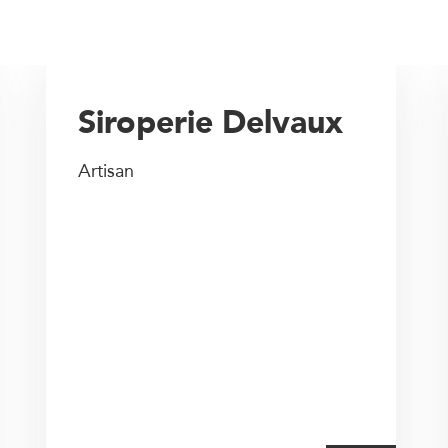
Siroperie Delvaux
Artisan