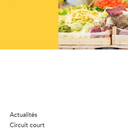
Actualités
Circuit court