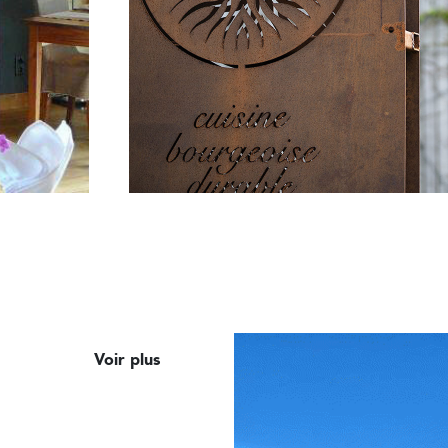
Voir plus