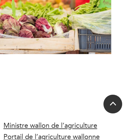
Ministre wallon de l’agriculture
Portail de l’agriculture wallonne