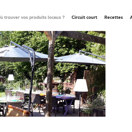
ù trouver vos produits locaux ?
Circuit court
Recettes