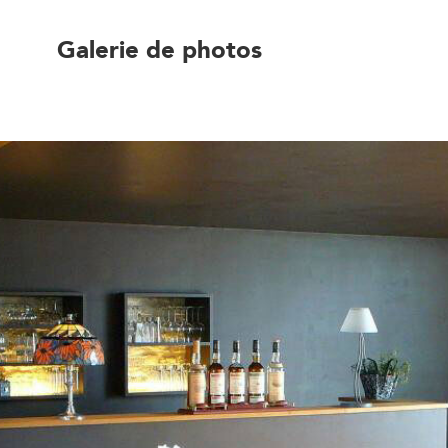
Galerie de photos