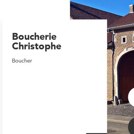
Boucherie
Christophe
Boucher