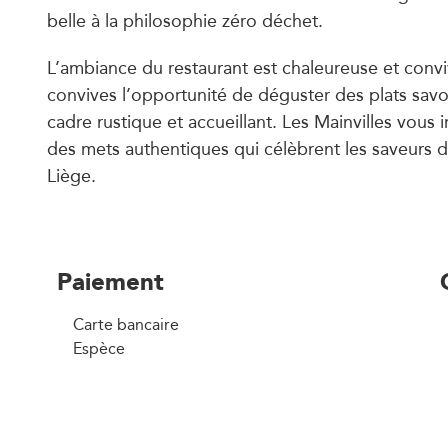
belle à la philosophie zéro déchet.
L’ambiance du restaurant est chaleureuse et conviv
convives l’opportunité de déguster des plats sav
cadre rustique et accueillant. Les Mainvilles vous 
des mets authentiques qui célèbrent les saveurs d
Liège.
Paiement
Carte bancaire
Espèce