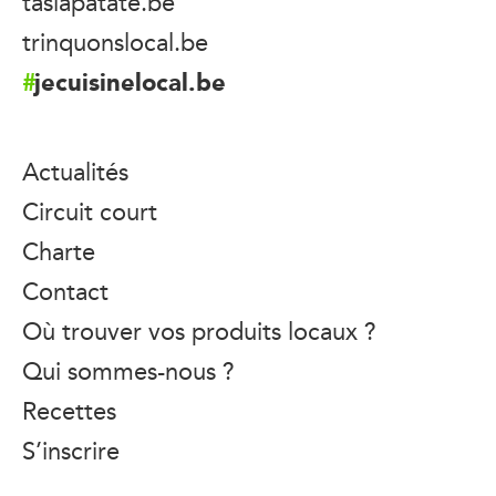
taslapatate.be
trinquonslocal.be
jecuisinelocal.be
Actualités
Circuit court
Charte
Contact
Où trouver vos produits locaux ?
Qui sommes-nous ?
Recettes
S’inscrire