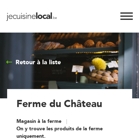
Retour à la liste
Ferme du Château
Magasin à la ferme
On y trouve les produits de la ferme
uniquement.