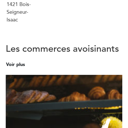
1421 Bois-
Seigneur-
Isaac
Les commerces avoisinants
Voir plus