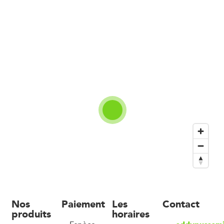
Nos
Paiement
Les
Contact
produits
horaires