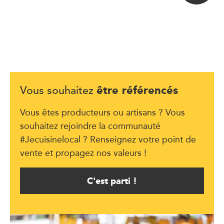
être référencés
Vous souhaitez
Vous êtes producteurs ou artisans ? Vous
souhaitez rejoindre la communauté
#Jecuisinelocal ? Renseignez votre point de
vente et propagez nos valeurs !
C'est parti !