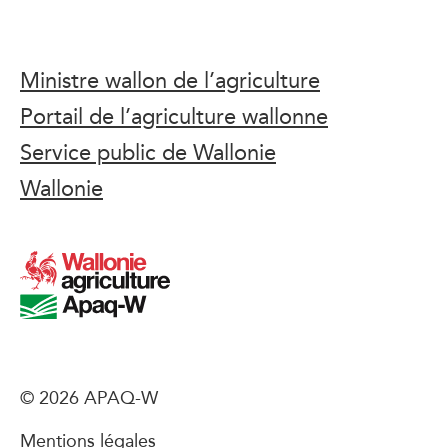
Ministre wallon de l’agriculture
Portail de l’agriculture wallonne
Service public de Wallonie
Wallonie
© 2026 APAQ-W
Mentions légales