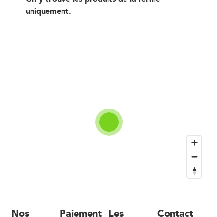
uniquement.
Nos
Paiement
Les
Contact