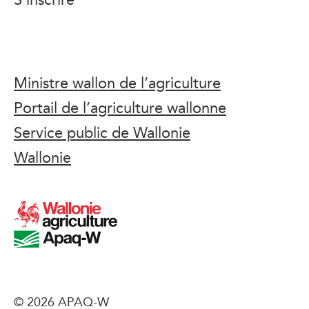
Ministre wallon de l’agriculture
Portail de l’agriculture wallonne
Service public de Wallonie
Wallonie
© 2026 APAQ-W