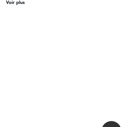
Voir plus