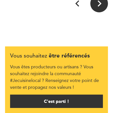
être référencés
Vous souhaitez
Vous êtes producteurs ou artisans ? Vous
souhaitez rejoindre la communauté
#Jecuisinelocal ? Renseignez votre point de
vente et propagez nos valeurs !
C'est parti !