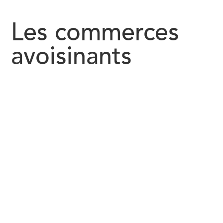
Les commerces
avoisinants