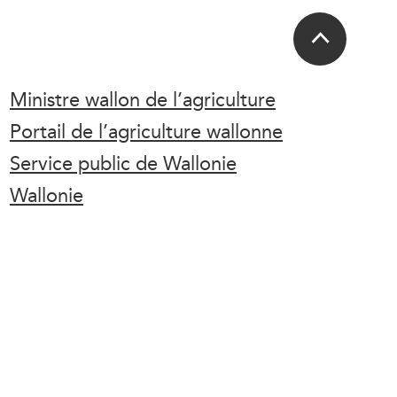
Ministre wallon de l’agriculture
Portail de l’agriculture wallonne
Service public de Wallonie
Wallonie