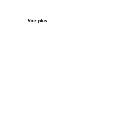
Voir plus