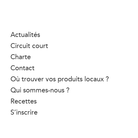
Actualités
Circuit court
Charte
Contact
Où trouver vos produits locaux ?
Qui sommes-nous ?
Recettes
S’inscrire