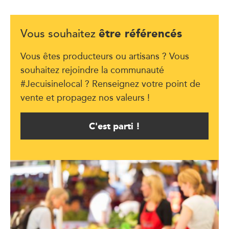
être référencés
Vous souhaitez
Vous êtes producteurs ou artisans ? Vous
souhaitez rejoindre la communauté
#Jecuisinelocal ? Renseignez votre point de
vente et propagez nos valeurs !
C'est parti !