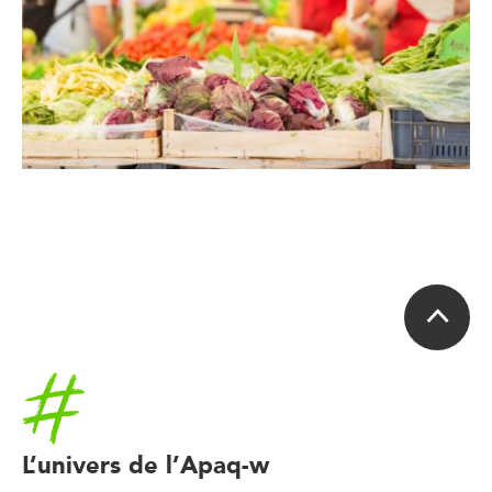
Accueil
L’univers de l’Apaq-w