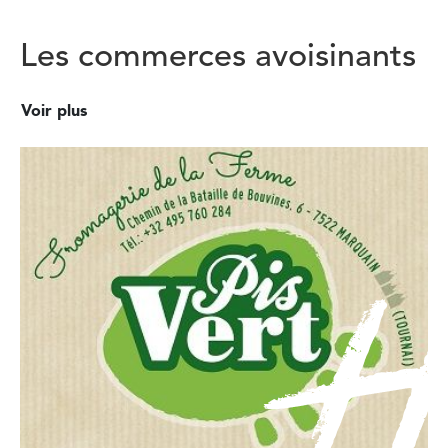
Les commerces avoisinants
Voir plus