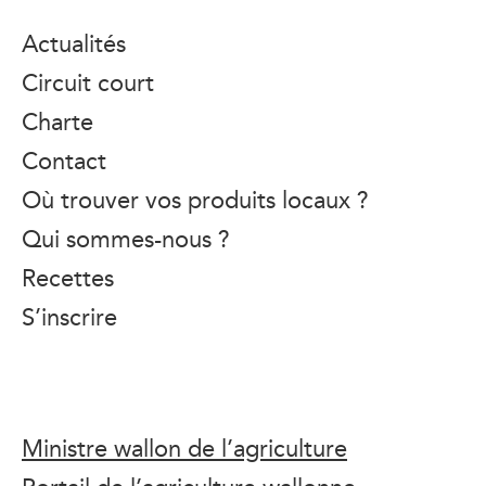
Actualités
Circuit court
Charte
Contact
Où trouver vos produits locaux ?
Qui sommes-nous ?
Recettes
S’inscrire
Ministre wallon de l’agriculture