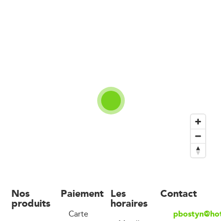
Nos
Paiement
Les
Contact
produits
horaires
pbostyn@ho
Carte