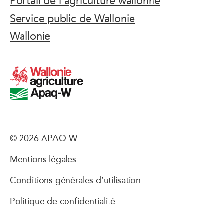
Portail de l’agriculture wallonne
Service public de Wallonie
Wallonie
© 2026 APAQ-W
Mentions légales
Conditions générales d’utilisation
Politique de confidentialité