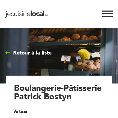
Retour à la liste
Boulangerie-Pâtisserie
Patrick Bostyn
Artisan