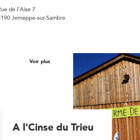
ue de l'Aise 7
5190 Jemeppe-sur-Sambre
Voir plus
A l'Cinse du Trieu