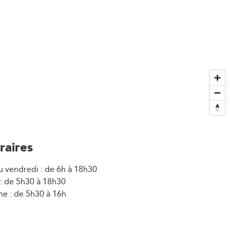
raires
u vendredi : de 6h à 18h30
: de 5h30 à 18h30
e : de 5h30 à 16h