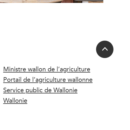
Ministre wallon de l’agriculture
Portail de l’agriculture wallonne
Service public de Wallonie
Wallonie