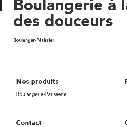
Boulangerie à l
des douceurs
Boulanger-Pâtissier
Nos produits
Boulangerie-Pâtisserie
Contact