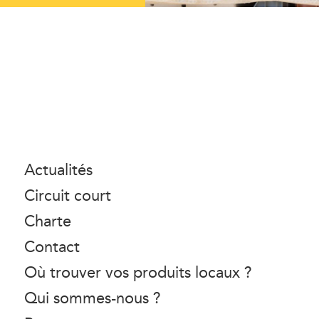
Actualités
Circuit court
Charte
Contact
Où trouver vos produits locaux ?
Qui sommes-nous ?