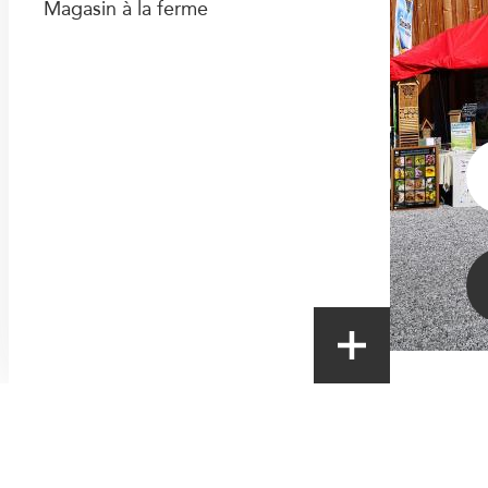
Magasin à la ferme