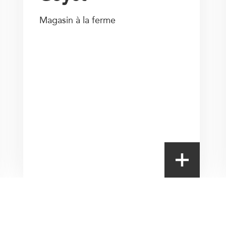
Magasin à la ferme