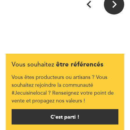
être référencés
Vous souhaitez
Vous êtes producteurs ou artisans ? Vous
souhaitez rejoindre la communauté
#Jecuisinelocal ? Renseignez votre point de
vente et propagez nos valeurs !
C'est parti !