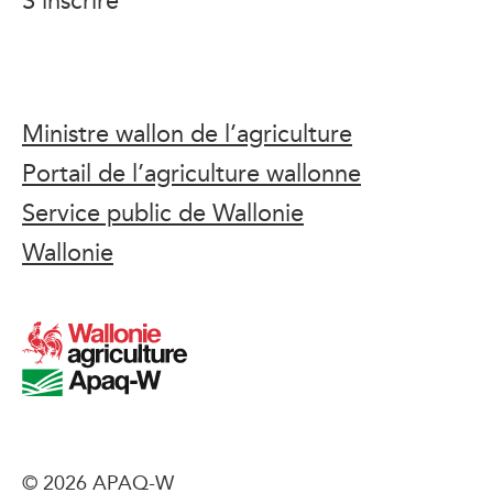
Ministre wallon de l’agriculture
Portail de l’agriculture wallonne
Service public de Wallonie
Wallonie
© 2026 APAQ-W