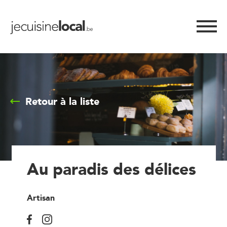
Retour à la liste
Au paradis des délices
Artisan