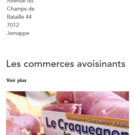
Avenue du
Champs de
Bataille 44
7012
Jemappe
Les commerces avoisinants
Voir plus