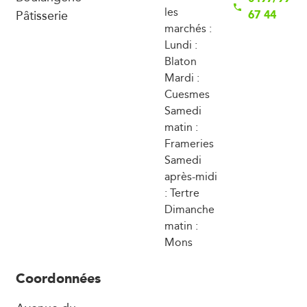
les
Pâtisserie
67 44
marchés :
Lundi :
Blaton
Mardi :
Cuesmes
Samedi
matin :
Frameries
Samedi
après-midi
: Tertre
Dimanche
matin :
Mons
Coordonnées