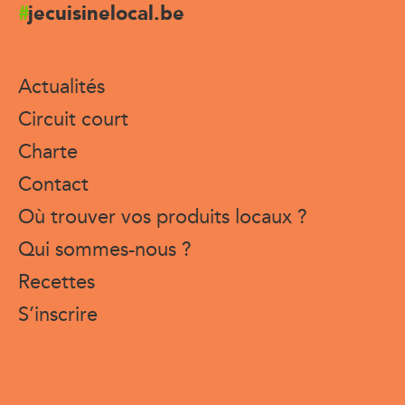
jecuisinelocal.be
Actualités
Circuit court
Charte
Contact
Où trouver vos produits locaux ?
Qui sommes-nous ?
Recettes
S’inscrire