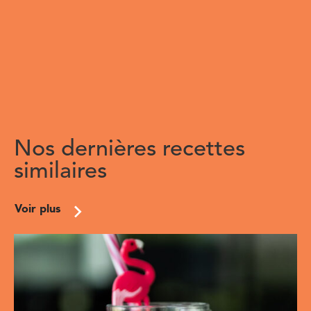
Nos dernières recettes
similaires
Voir plus