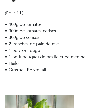
(Pour 1 L)
400g de tomates
300g de tomates cerises
300g de cerises
2 tranches de pain de mie
1 poivron rouge
1 petit bouquet de basilic et de menthe
Huile
Gros sel, Poivre, ail