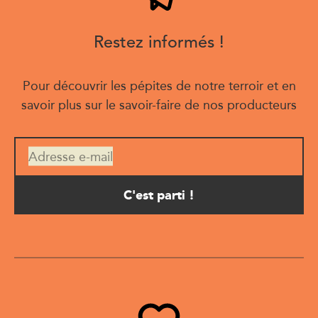
Restez informés !
Pour découvrir les pépites de notre terroir et en
savoir plus sur le savoir-faire de nos producteurs
Adresse e-mail