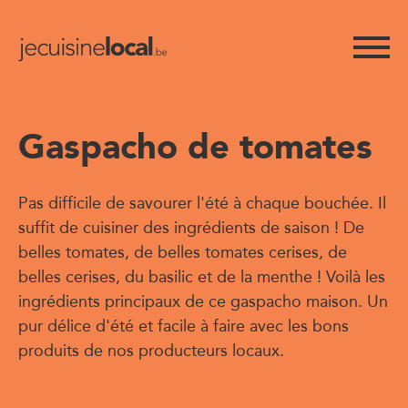
Gaspacho de tomates
Pas difficile de savourer l'été à chaque bouchée. Il
suffit de cuisiner des ingrédients de saison ! De
belles tomates, de belles tomates cerises, de
belles cerises, du basilic et de la menthe ! Voilà les
ingrédients principaux de ce gaspacho maison. Un
pur délice d'été et facile à faire avec les bons
produits de nos producteurs locaux.