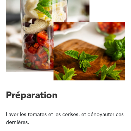
Préparation
Laver les tomates et les cerises, et dénoyauter ces
dernières.