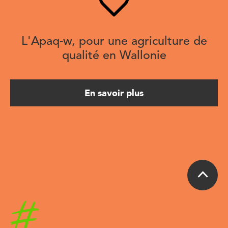
L'Apaq-w, pour une agriculture de
qualité en Wallonie
En savoir plus
Accueil