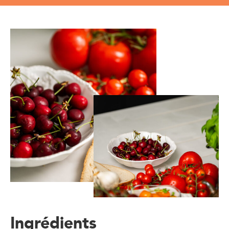
Ingrédients