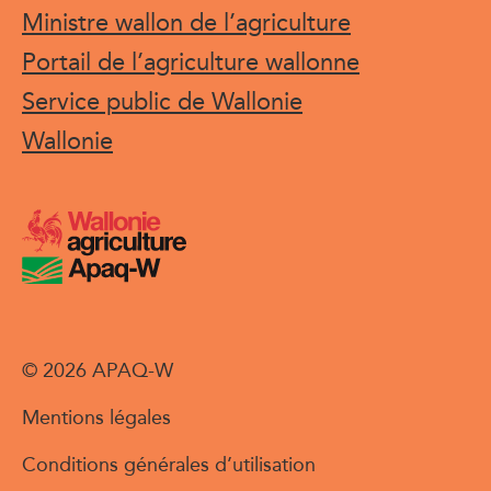
Ministre wallon de l’agriculture
Portail de l’agriculture wallonne
Service public de Wallonie
Wallonie
© 2026 APAQ-W
Mentions légales
Conditions générales d’utilisation