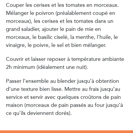
Couper les cerises et les tomates en morceaux.
Mélanger le poivron (préalablement coupé en
morceaux), les cerises et les tomates dans un
grand saladier, ajouter le pain de mie en
morceaux, le basilic ciselé, la menthe, l’huile, le
vinaigre, le poivre, le sel et bien mélanger.
Couvrir et laisser reposer à température ambiante
2h minimum (idéalement une nuit).
Passer l’ensemble au blender jusqu’à obtention
d’une texture bien lisse. Mettre au frais jusqu’au
service et servir avec quelques croûtons de pain
maison (morceaux de pain passés au four jusqu’à
ce qu’ils deviennent dorés).