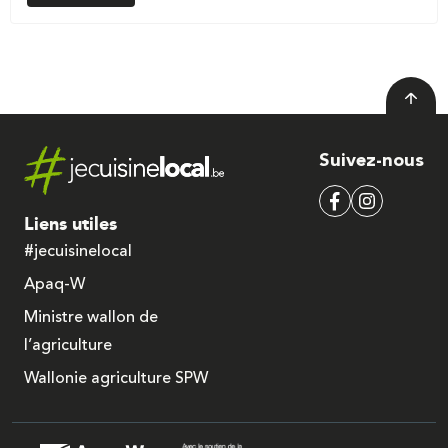
Suivez-nous
Liens utiles
#jecuisinelocal
Apaq-W
Ministre wallon de
l’agriculture
Wallonie agriculture SPW