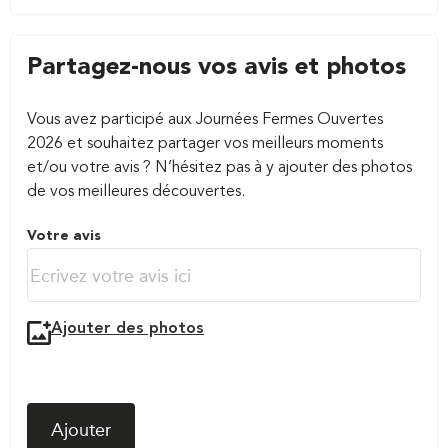
Partagez-nous vos avis et photos
Vous avez participé aux Journées Fermes Ouvertes
2026 et souhaitez partager vos meilleurs moments
et/ou votre avis ? N’hésitez pas à y ajouter des photos
de vos meilleures découvertes.
Votre avis
Ajouter des photos
Ajouter