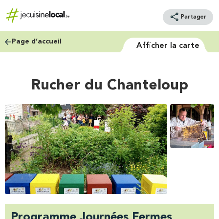
Partager
Page d’accueil
Afficher la carte
Rucher du Chanteloup
Programme Journées Fermes