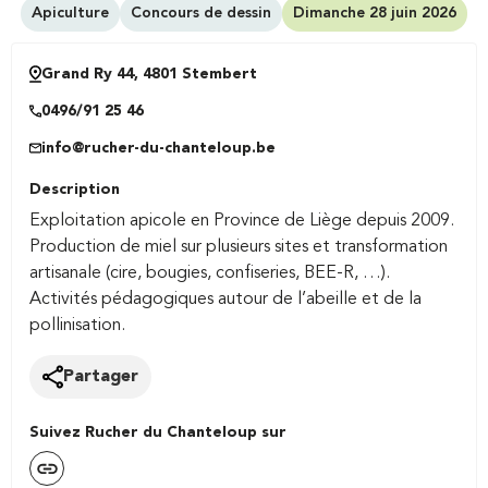
Apiculture
Concours de dessin
Dimanche 28 juin 2026
Grand Ry 44, 4801 Stembert
0496/91 25 46
info@rucher-du-chanteloup.be
Description
Exploitation apicole en Province de Liège depuis 2009.
Production de miel sur plusieurs sites et transformation
artisanale (cire, bougies, confiseries, BEE-R, …).
Activités pédagogiques autour de l’abeille et de la
pollinisation.
Partager
Suivez Rucher du Chanteloup sur