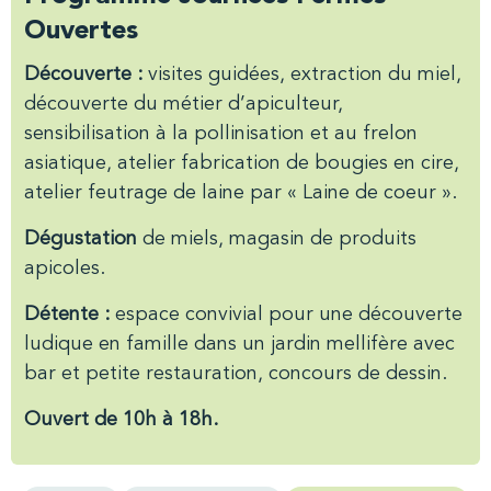
Ouvertes
Découverte :
visites guidées, extraction du miel,
découverte du métier d’apiculteur,
sensibilisation à la pollinisation et au frelon
asiatique, atelier fabrication de bougies en cire,
atelier feutrage de laine par « Laine de coeur ».
Dégustation
de miels, magasin de produits
apicoles.
Détente :
espace convivial pour une découverte
ludique en famille dans un jardin mellifère avec
bar et petite restauration, concours de dessin.
Ouvert de 10h à 18h.