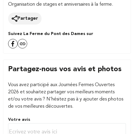
Organisation de stages et anniversaires à la ferme.
Partager
Suivez La Ferme du Pont des Dames sur
Partagez-nous vos avis et photos
Vous avez participé aux Journées Fermes Ouvertes
2026 et souhaitez partager vos meilleurs moments
et/ou votre avis ? N’hésitez pas à y ajouter des photos
de vos meilleures découvertes.
Votre avis