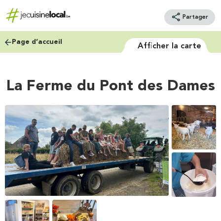
Partager
Page d’accueil
Afficher la carte
La Ferme du Pont des Dames