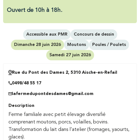
Ouvert de 10h à 18h.
Accessible aux PMR
Concours de dessin
Dimanche 28 juin 2026
Moutons
Poules / Poulets
Samedi 27 juin 2026
Rue du Pont des Dames 2, 5310 Aische-en-Refail
0498/48 55 17
lafermedupontdesdames@gmail.com
Description
Ferme familiale avec petit élevage diversifié
comprenant moutons, porcs, volailles, bovins.
Transformation du lait dans l’atelier (fromages, yaourts,
glaces).