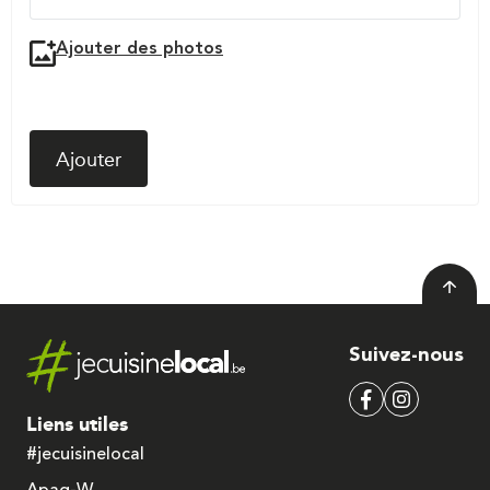
Ajouter des photos
Ajouter
Suivez-nous
Liens utiles
#jecuisinelocal