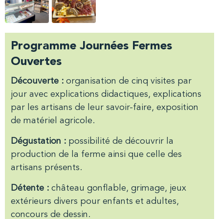
Programme Journées Fermes
Ouvertes
Découverte :
organisation de cinq visites par
jour avec explications didactiques, explications
par les artisans de leur savoir-faire, exposition
de matériel agricole.
Dégustation :
possibilité de découvrir la
production de la ferme ainsi que celle des
artisans présents.
Détente :
château gonflable, grimage, jeux
extérieurs divers pour enfants et adultes,
concours de dessin.