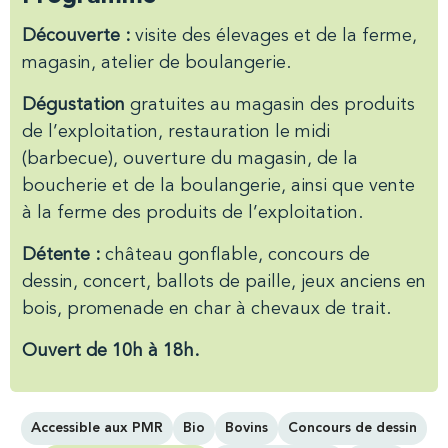
Découverte :
visite des élevages et de la ferme,
magasin, atelier de boulangerie.
Dégustation
gratuites au magasin des produits
de l’exploitation, restauration le midi
(barbecue), ouverture du magasin, de la
boucherie et de la boulangerie, ainsi que vente
à la ferme des produits de l’exploitation.
Détente :
château gonflable, concours de
dessin, concert, ballots de paille, jeux anciens en
bois, promenade en char à chevaux de trait.
Ouvert de 10h à 18h.
Accessible aux PMR
Bio
Bovins
Concours de dessin