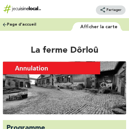
Partager
Page d’accueil
Afficher la carte
La ferme Dôrloû
Programme