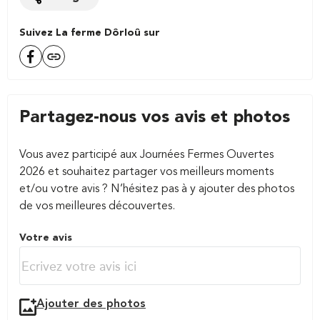
Suivez La ferme Dôrloû sur
Partagez-nous vos avis et photos
Vous avez participé aux Journées Fermes Ouvertes
2026 et souhaitez partager vos meilleurs moments
et/ou votre avis ? N’hésitez pas à y ajouter des photos
de vos meilleures découvertes.
Votre avis
Ajouter des photos