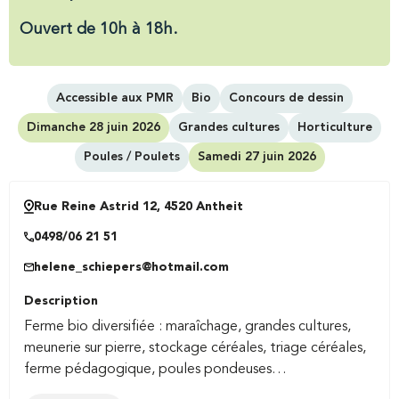
Ouvert de 10h à 18h.
Accessible aux PMR
Bio
Concours de dessin
Dimanche 28 juin 2026
Grandes cultures
Horticulture
Poules / Poulets
Samedi 27 juin 2026
Rue Reine Astrid 12, 4520 Antheit
0498/06 21 51
helene_schiepers@hotmail.com
Description
Ferme bio diversifiée : maraîchage, grandes cultures,
meunerie sur pierre, stockage céréales, triage céréales,
ferme pédagogique, poules pondeuses…