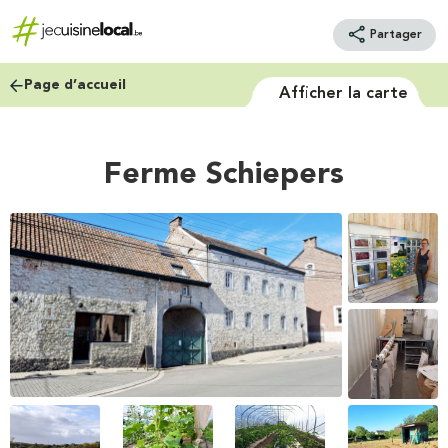
Partager
Page d’accueil
Afficher la carte
Ferme Schiepers