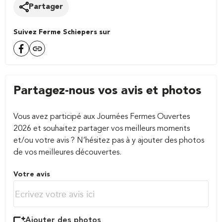
Partager
Suivez Ferme Schiepers sur
Partagez-nous vos avis et photos
Vous avez participé aux Journées Fermes Ouvertes
2026 et souhaitez partager vos meilleurs moments
et/ou votre avis ? N’hésitez pas à y ajouter des photos
de vos meilleures découvertes.
Votre avis
Ajouter des photos