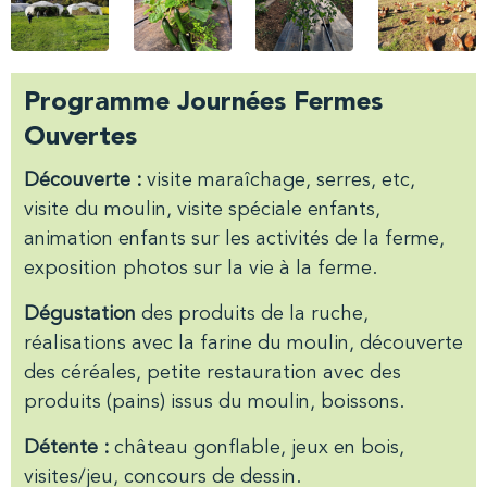
Programme Journées Fermes
Ouvertes
Découverte :
visite maraîchage, serres, etc,
visite du moulin, visite spéciale enfants,
animation enfants sur les activités de la ferme,
exposition photos sur la vie à la ferme.
Dégustation
des produits de la ruche,
réalisations avec la farine du moulin, découverte
des céréales, petite restauration avec des
produits (pains) issus du moulin, boissons.
Détente :
château gonflable, jeux en bois,
visites/jeu, concours de dessin.