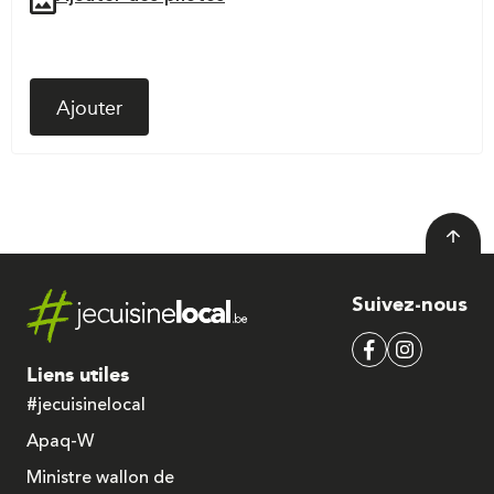
Ajouter
Suivez-nous
Liens utiles
#jecuisinelocal
Apaq-W
Ministre wallon de