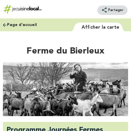
Partager
Page d’accueil
Afficher la carte
Ferme du Bierleux
Programme Journées Fermes