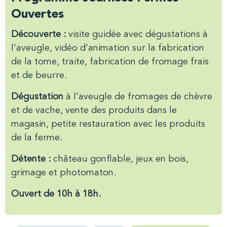
Ouvertes
Découverte :
visite guidée avec dégustations à
l’aveugle, vidéo d’animation sur la fabrication
de la tome, traite, fabrication de fromage frais
et de beurre.
Dégustation
à l’aveugle de fromages de chèvre
et de vache, vente des produits dans le
magasin, petite restauration avec les produits
de la ferme.
Détente :
château gonflable, jeux en bois,
grimage et photomaton.
Ouvert de 10h à 18h.