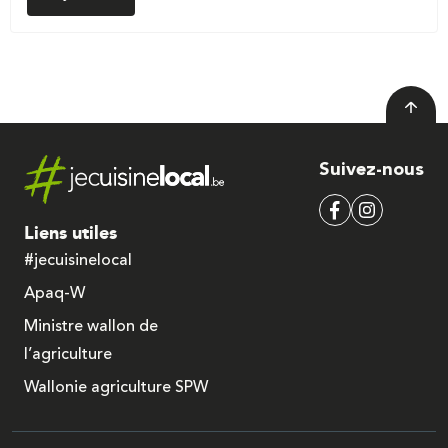
Suivez-nous
Liens utiles
#jecuisinelocal
Apaq-W
Ministre wallon de
l’agriculture
Wallonie agriculture SPW