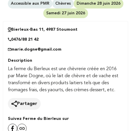
Accessible aux PMR
Chèvres
Dimanche 28 juin 2026
Samedi 27 juin 2026
Bierleux-Bas 11, 4987 Stoumont
0476/88 21 42
marie.dogne@gmail.com
Description
La ferme du Bierleux est une chèvrerie créée en 2016
par Marie Dogne, où le lait de chèvre et de vache est
transformé en divers produits laitiers tels que des
fromages frais, des yaourts, des crèmes dessert, etc.
Partager
Suivez Ferme du Bierleux sur