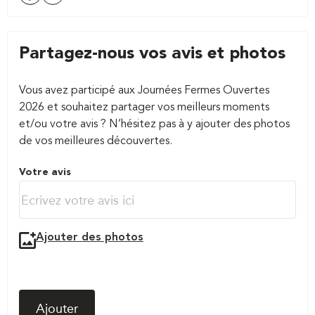
Partagez-nous vos avis et photos
Vous avez participé aux Journées Fermes Ouvertes
2026 et souhaitez partager vos meilleurs moments
et/ou votre avis ? N’hésitez pas à y ajouter des photos
de vos meilleures découvertes.
Votre avis
Ajouter des photos
Ajouter