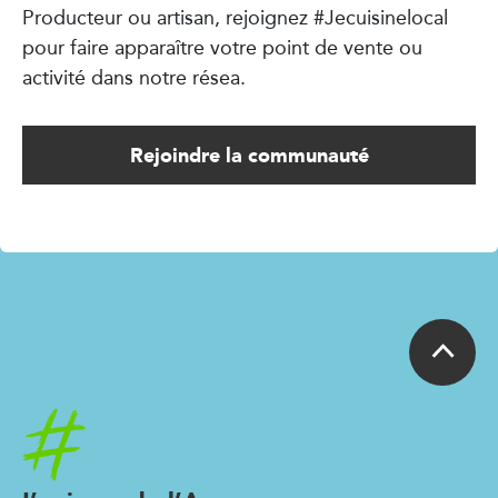
Producteur ou artisan, rejoignez #Jecuisinelocal
pour faire apparaître votre point de vente ou
activité dans notre résea.
Rejoindre la communauté
Accueil