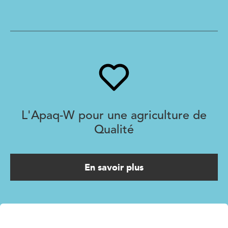
L'Apaq-W pour une agriculture de
Qualité
En savoir plus