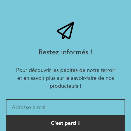
Restez informés !
Pour découvrir les pépites de notre terroir
et en savoir plus sur le savoir-faire de nos
producteurs !
Adresse e-mail