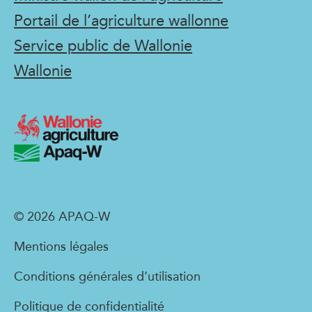
Portail de l’agriculture wallonne
Service public de Wallonie
Wallonie
© 2026 APAQ-W
Mentions légales
Conditions générales d’utilisation
Politique de confidentialité