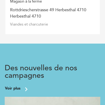
Magasin à la ferme
Rottdriescherstrasse 49 Herbesthal 4710
Herbesthal 4710
Viandes et charcuterie
Des nouvelles de nos
campagnes
Voir plus