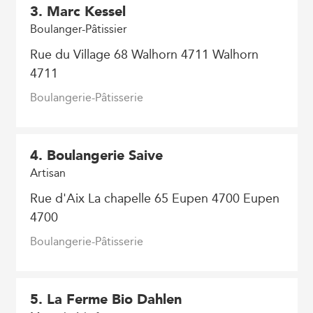
3
. Marc Kessel
Boulanger-Pâtissier
Rue du Village 68 Walhorn 4711 Walhorn
4711
Boulangerie-Pâtisserie
4
. Boulangerie Saive
Artisan
Rue d'Aix La chapelle 65 Eupen 4700 Eupen
4700
Boulangerie-Pâtisserie
5
. La Ferme Bio Dahlen