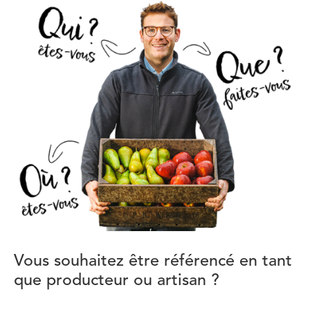
Vous souhaitez être référencé en tant
que producteur ou artisan ?