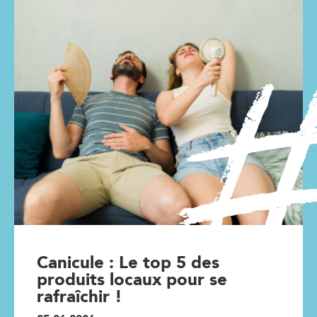
Canicule : Le top 5 des
produits locaux pour se
rafraîchir !