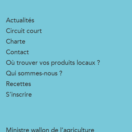
Actualités
Circuit court
Charte
Contact
Où trouver vos produits locaux ?
Qui sommes-nous ?
Recettes
S’inscrire
Ministre wallon de l’agriculture